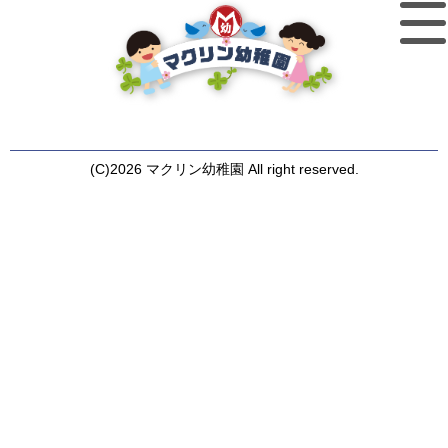
(C)2026 マクリン幼稚園 All right reserved.