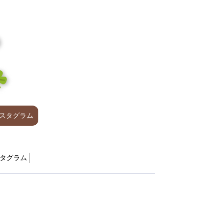
スタグラム
タグラム