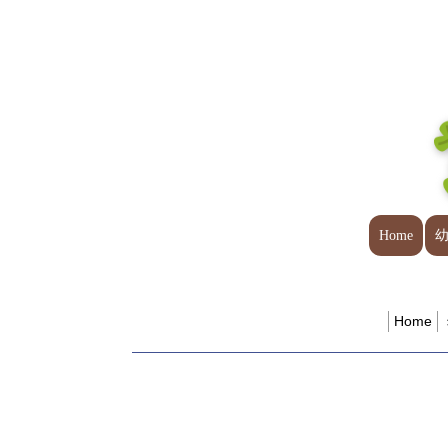
Home
Home