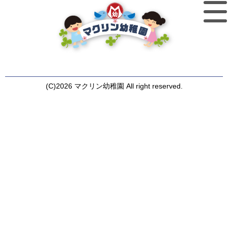
(C)2026 マクリン幼稚園 All right reserved.