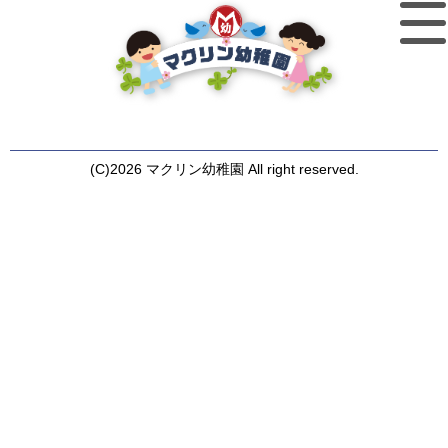
(C)2026 マクリン幼稚園 All right reserved.