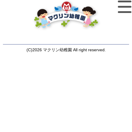
(C)2026 マクリン幼稚園 All right reserved.