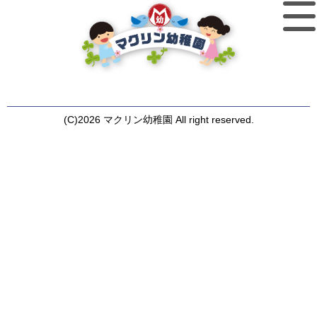
(C)2026 マクリン幼稚園 All right reserved.