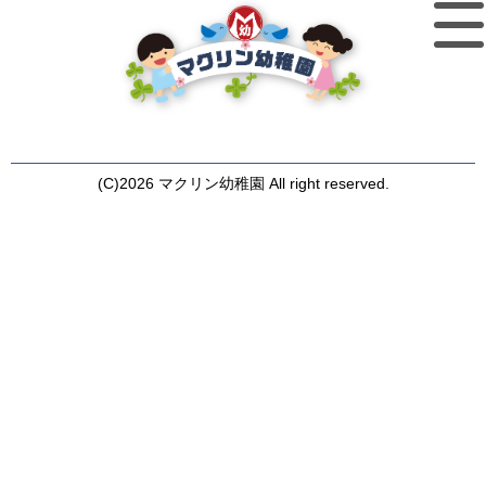
(C)2026 マクリン幼稚園 All right reserved.