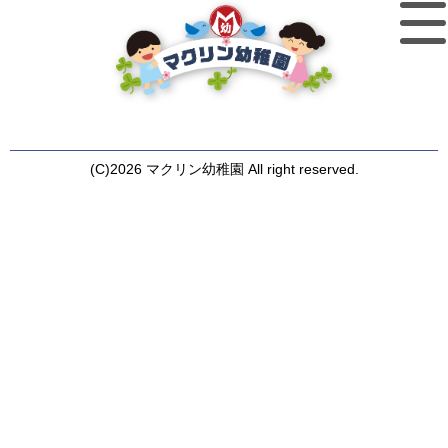
(C)2026 マクリン幼稚園 All right reserved.