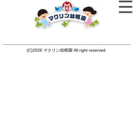
(C)2026 マクリン幼稚園 All right reserved.