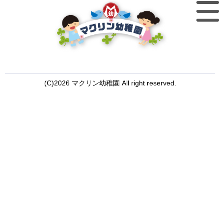
(C)2026 マクリン幼稚園 All right reserved.