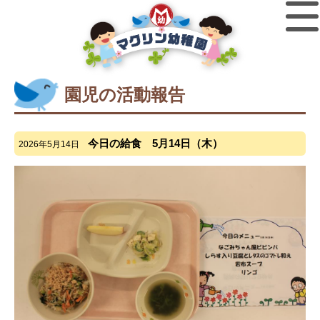
園児の活動報告
今日の給食 5月14日（木）
2026年5月14日