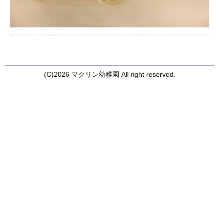
(C)2026 マクリン幼稚園 All right reserved.