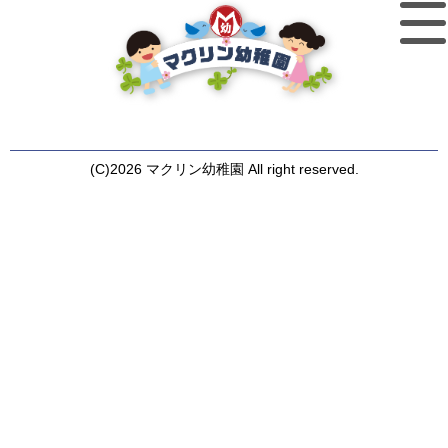
(C)2026 マクリン幼稚園 All right reserved.