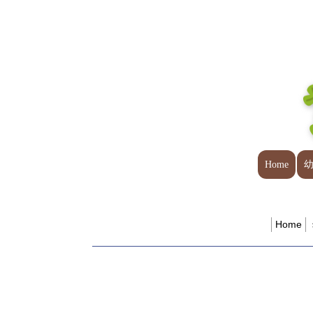
Home
Home