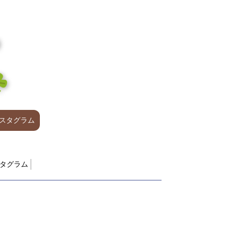
スタグラム
タグラム