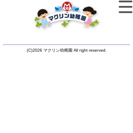
(C)2026 マクリン幼稚園 All right reserved.