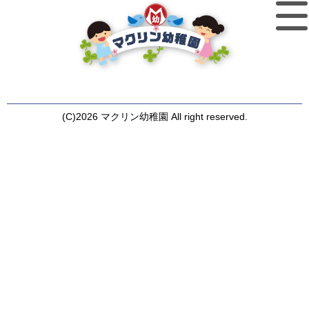
(C)2026 マクリン幼稚園 All right reserved.