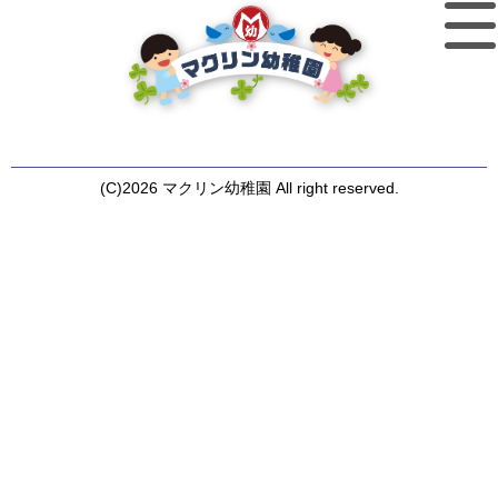
(C)2026 マクリン幼稚園 All right reserved.