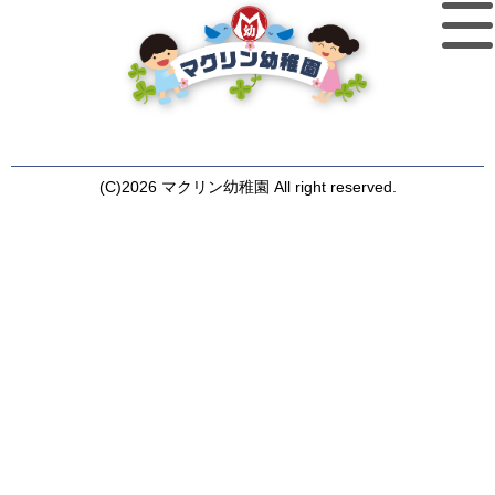
(C)2026 マクリン幼稚園 All right reserved.