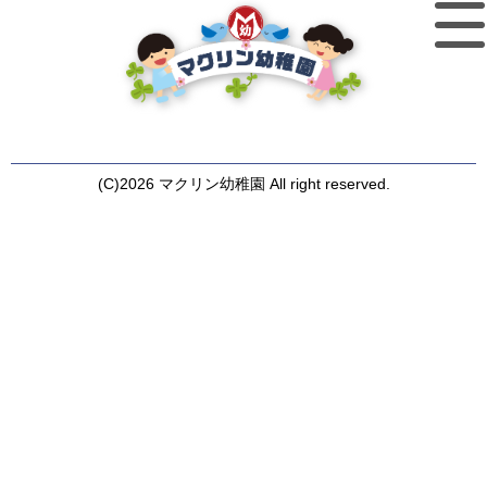
(C)2026 マクリン幼稚園 All right reserved.