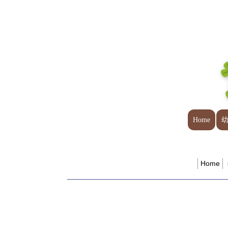
Home
Home