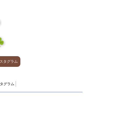
スタグラム
タグラム