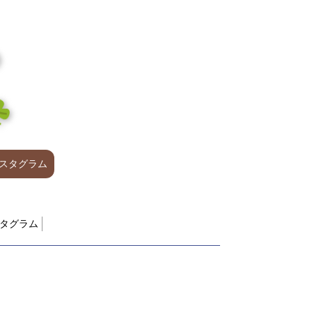
スタグラム
タグラム