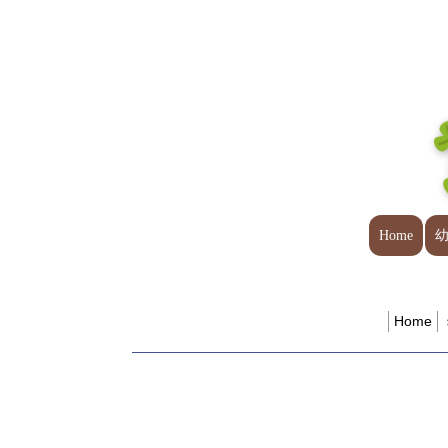
Home
Home