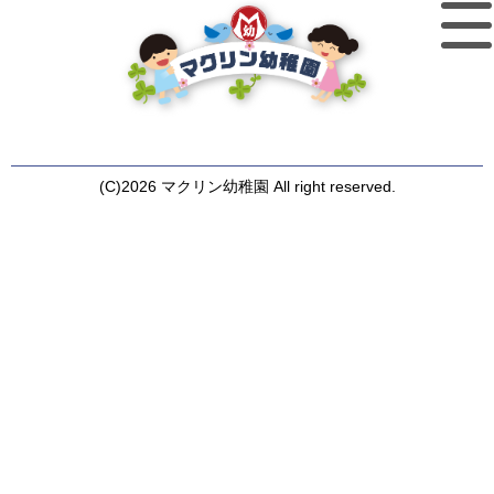
(C)2026 マクリン幼稚園 All right reserved.