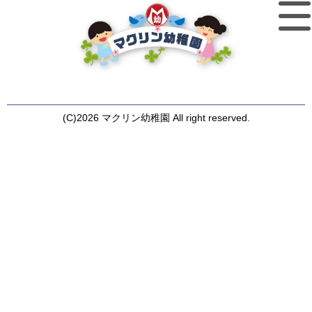
(C)2026 マクリン幼稚園 All right reserved.