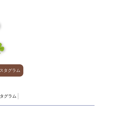
スタグラム
タグラム