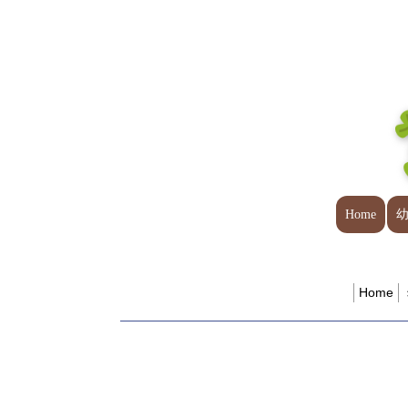
Home
Home