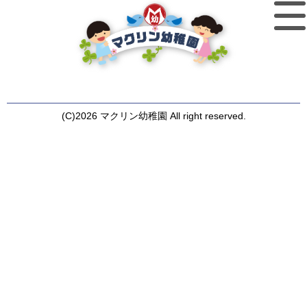
(C)2026 マクリン幼稚園 All right reserved.