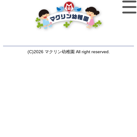
(C)2026 マクリン幼稚園 All right reserved.