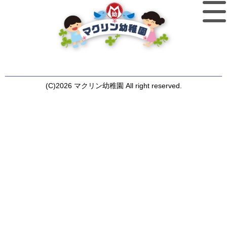
(C)2026 マクリン幼稚園 All right reserved.