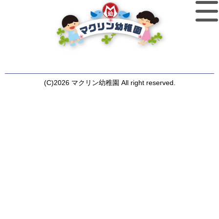
(C)2026 マクリン幼稚園 All right reserved.