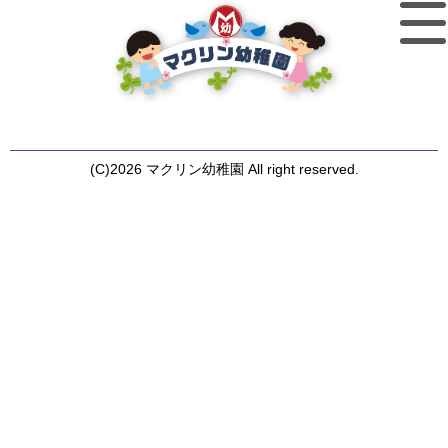
(C)2026 マクリン幼稚園 All right reserved.