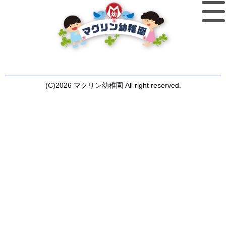
(C)2026 マクリン幼稚園 All right reserved.